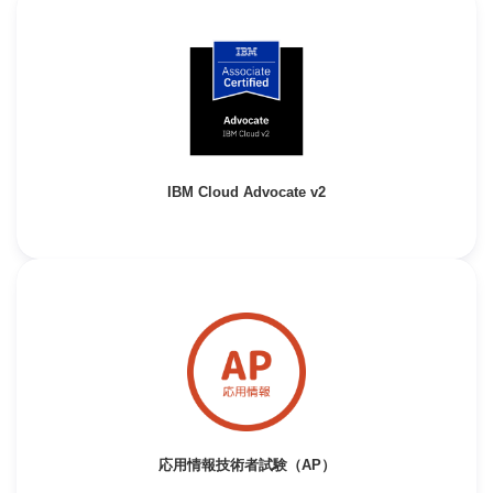
IBM Cloud Advocate v2
応用情報技術者試験（AP）