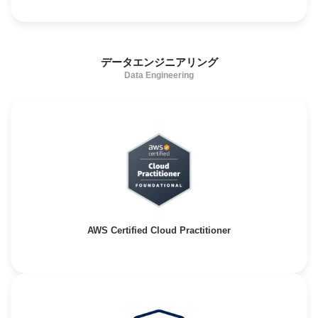
データエンジニアリング
Data Engineering
AWS Certified Cloud Practitioner