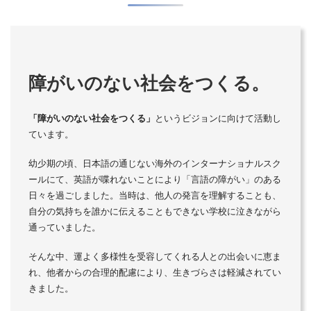
障がいのない社会をつくる。
「障がいのない社会をつくる」
というビジョンに向けて活動し
ています。
幼少期の頃、日本語の通じない海外のインターナショナルスク
ールにて、英語が喋れないことにより「言語の障がい」のある
日々を過ごしました。当時は、他人の発言を理解することも、
自分の気持ちを誰かに伝えることもできない学校に泣きながら
通っていました。
そんな中、運よく多様性を受容してくれる人との出会いに恵ま
れ、他者からの合理的配慮により、生きづらさは軽減されてい
きました。