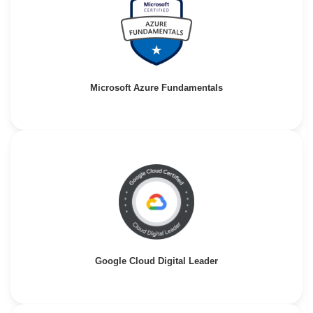
Microsoft Azure Fundamentals
Google Cloud Digital Leader