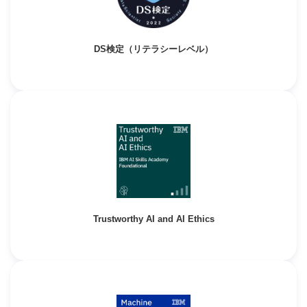
DS検定（リテラシーレベル）
Trustworthy AI and AI Ethics