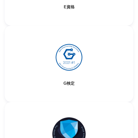
E資格
G検定