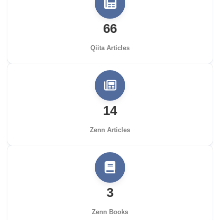
66
Qiita Articles
14
Zenn Articles
3
Zenn Books