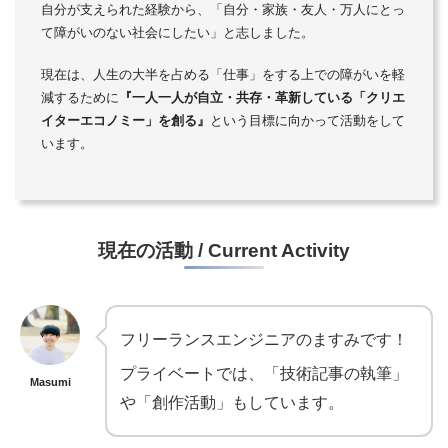
自分が支えられた経験から、「自分・家族・友人・万人にとっ
て障がいのない社会にしたい」と志しました。
現在は、人生の大半を占める「仕事」をする上での障がいを軽
減するために
『一人一人が自立・共存・革新している「クリエ
イターエコノミー」を創る』
という目標に向かって活動をして
います。
現在の活動 / Current Activity
フリーランスエンジニアのますみです！
プライベートでは、「技術記事の執筆」
Masumi
や「創作活動」もしています。