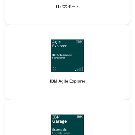
ITパスポート
IBM Agile Explorer