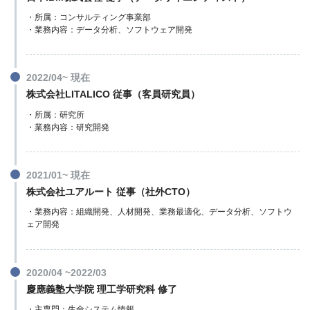
・所属：コンサルティング事業部
・業務内容：データ分析、ソフトウェア開発
2022/04~ 現在
株式会社LITALICO 従事（客員研究員）
・所属：研究所
・業務内容：研究開発
2021/01~ 現在
株式会社ユアルート 従事（
社外CTO
）
・業務内容：組織開発、人材開発、業務最適化、データ分析、ソフトウ
ェア開発
2020/04 ~2022/03
慶應義塾大学院 理工学研究科 修了
・主専門：生命システム情報