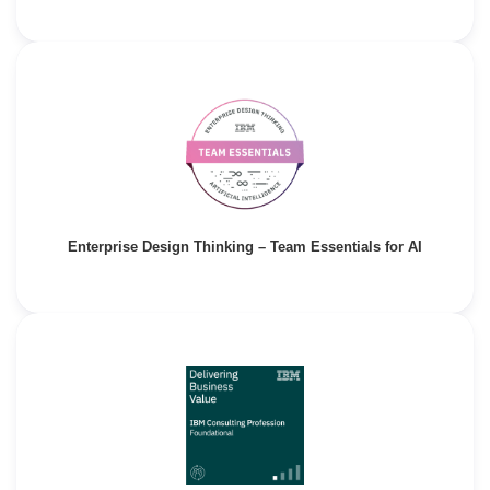
Enterprise Design Thinking – Team Essentials for AI