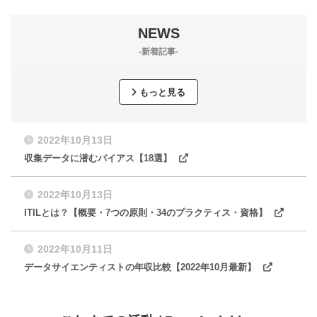
NEWS
-新着記事-
もっと見る
2022年10月13日
収集データに潜むバイアス【18選】
2022年10月13日
ITILとは？【概要・7つの原則・34のプラクティス・資格】
2022年10月11日
データサイエンティストの年収比較【2022年10月最新】