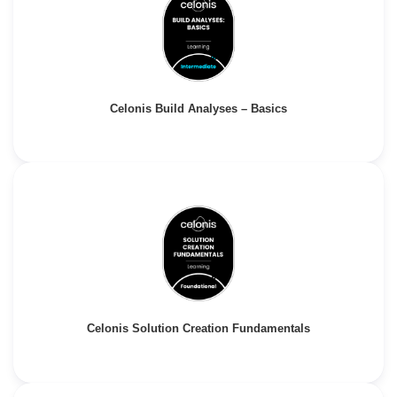
Celonis Build Analyses – Basics
Celonis Solution Creation Fundamentals