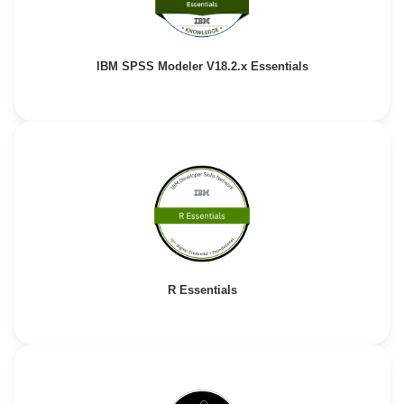
IBM SPSS Modeler V18.2.x Essentials
R Essentials