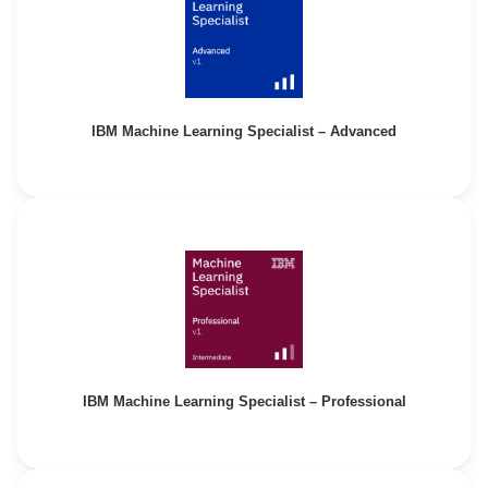
IBM Machine Learning Specialist – Advanced
IBM Machine Learning Specialist – Professional