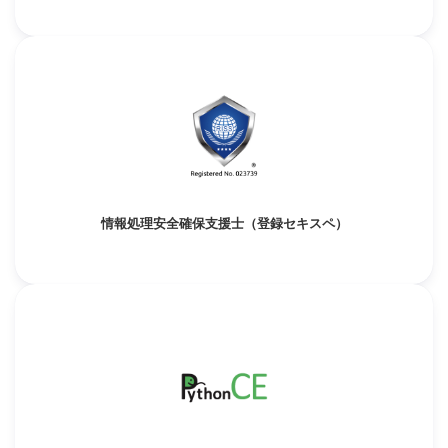
情報処理安全確保支援士（登録セキスペ）