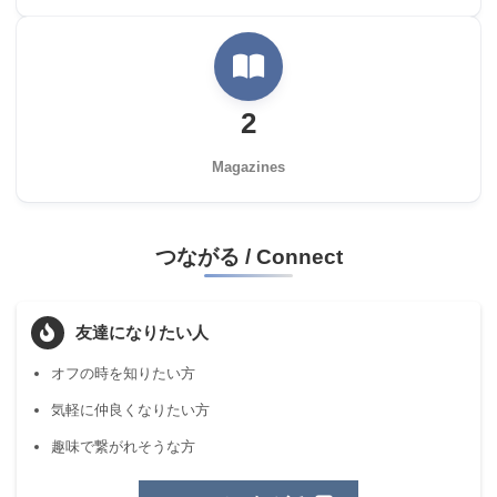
2
Magazines
つながる
/
Connect
友達になりたい人
オフの時を知りたい方
気軽に仲良くなりたい方
趣味で繋がれそうな方