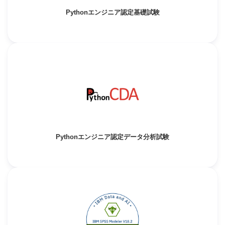
Pythonエンジニア認定基礎試験
Pythonエンジニア認定データ分析試験