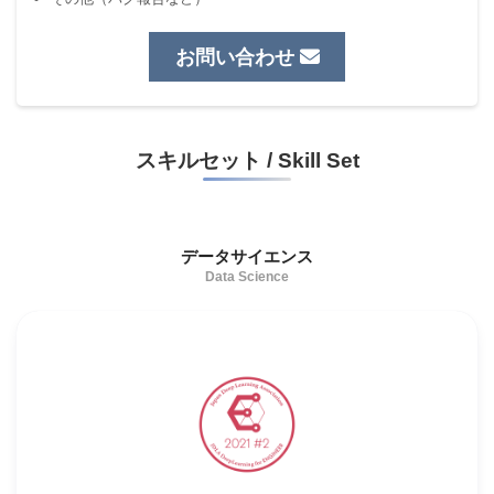
お問い合わせ
スキルセット / Skill Set
データサイエンス
Data Science