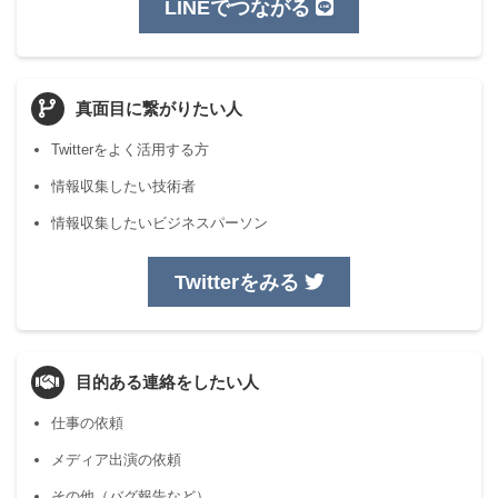
LINEでつながる
真面目に繋がりたい人
Twitterをよく活用する方
情報収集したい技術者
情報収集したいビジネスパーソン
Twitterをみる
目的ある連絡をしたい人
仕事の依頼
メディア出演の依頼
その他（バグ報告など）