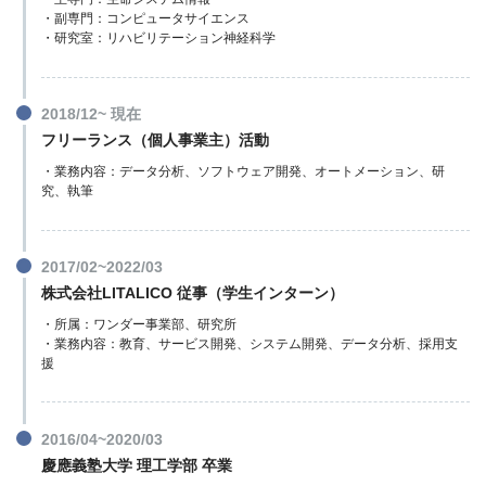
・副専門：コンピュータサイエンス
・研究室：リハビリテーション神経科学
2018/12~ 現在
フリーランス（個人事業主）活動
・業務内容：データ分析、ソフトウェア開発、オートメーション、研
究、執筆
2017/02~2022/03
株式会社LITALICO 従事（学生インターン）
・所属：ワンダー事業部、研究所
・業務内容：教育、サービス開発、システム開発、データ分析、採用支
援
2016/04~2020/03
慶應義塾大学 理工学部 卒業