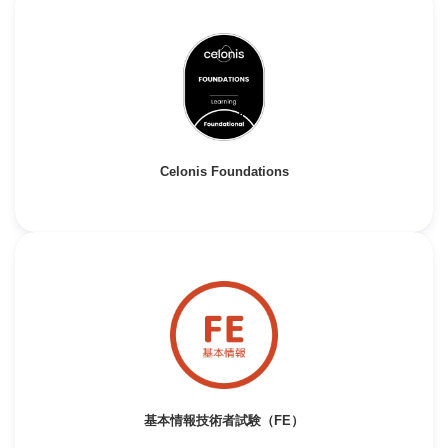
Celonis Foundations
基本情報技術者試験（FE）