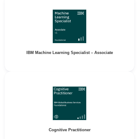
IBM Machine Learning Specialist – Associate
Cognitive Practitioner