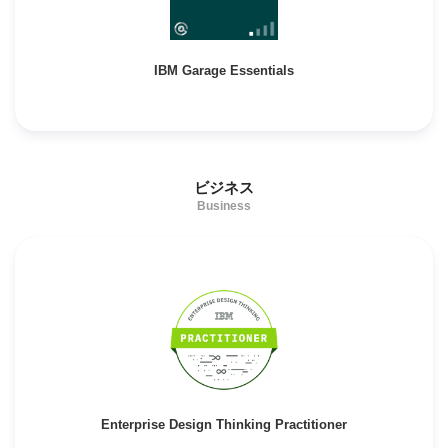
IBM Garage Essentials
ビジネス
Business
Enterprise Design Thinking Practitioner