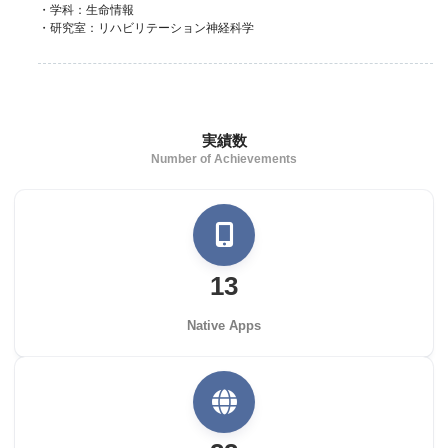
・学科：生命情報
・研究室：リハビリテーション神経科学
実績数
Number of Achievements
13
Native Apps