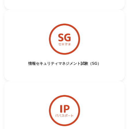
情報セキュリティマネジメント試験（SG）