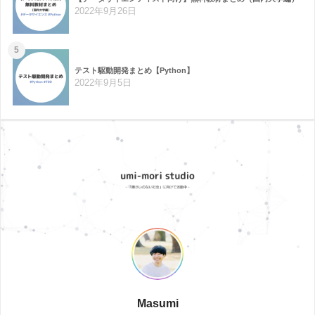
2022年9月26日
5
テスト駆動開発まとめ【Python】
2022年9月5日
Masumi